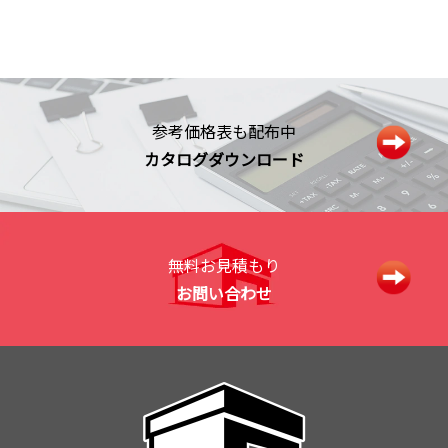
参考価格表も配布中
カタログダウンロード
無料お見積もり
お問い合わせ