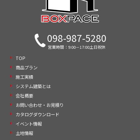
098-987-5280
営業時間：9:00－17:00土日祝休
TOP
商品プラン
施工実績
システム建築とは
会社概要
お問い合わせ・お見積り
カタログダウンロード
イベント情報
土地情報