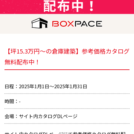
【坪15.3万円～の倉庫建築】参考価格カタログ
無料配布中！
日程：2025年1月1日～2025年1月31日
時間：-
会場：サイト内カタログDLページ
サイト内カタログDLページにて参考価格カタログ無料配