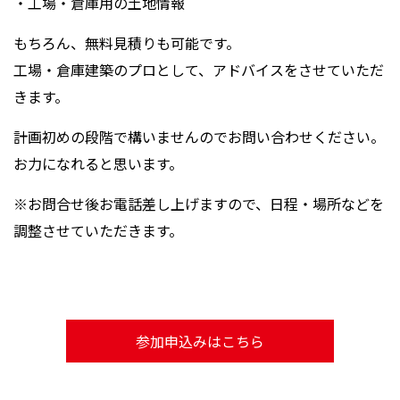
・工場・倉庫用の土地情報
もちろん、無料見積りも可能です。
工場・倉庫建築のプロとして、アドバイスをさせていただ
きます。
計画初めの段階で構いませんのでお問い合わせください。
お力になれると思います。
※お問合せ後お電話差し上げますので、日程・場所などを
調整させていただきます。
参加申込みはこちら