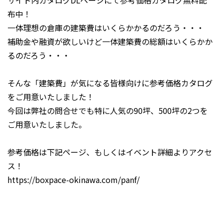
布中！
一体理想の倉庫の建築費はいくらかかるのだろう・・・
補助金や融資が欲しいけど一体建築費の総額はいくらかか
るのだろう・・・
そんな「建築費」が気になる皆様向けに参考価格カタログ
をご用意いたしました！
今回は弊社の問合せでも特に人気の90坪、500坪の2つを
ご用意いたしました。
参考価格は下記ページ、もしくはイベント詳細よりアクセ
ス！
https://boxpace-okinawa.com/panf/