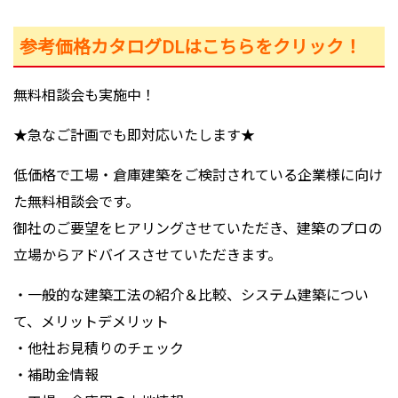
参考価格カタログDLはこちらをクリック！
無料相談会も実施中！
★急なご計画でも即対応いたします★
低価格で工場・倉庫建築をご検討されている企業様に向け
た無料相談会です。
御社のご要望をヒアリングさせていただき、建築のプロの
立場からアドバイスさせていただきます。
・一般的な建築工法の紹介＆比較、システム建築につい
て、メリットデメリット
・他社お見積りのチェック
・補助金情報