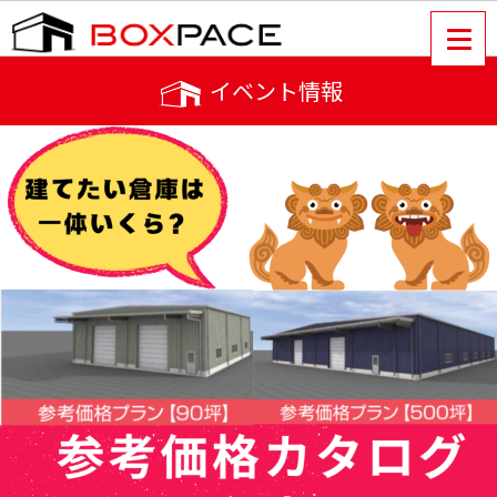
イベント情報