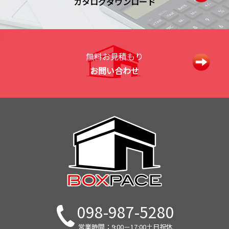
カタログダウンロード
無料お見積もり
お問い合わせ
098-987-5280
営業時間：9:00－17:00土日祝休