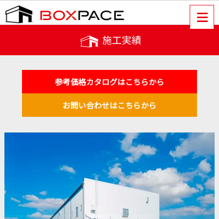
施工実績
参考価格カタログはこちらから
お問い合わせはこちらから