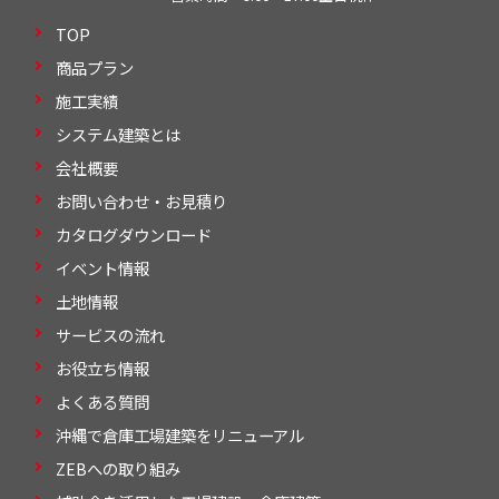
TOP
商品プラン
施工実績
システム建築とは
会社概要
お問い合わせ・お見積り
カタログダウンロード
イベント情報
土地情報
サービスの流れ
お役立ち情報
よくある質問
沖縄で倉庫工場建築をリニューアル
ZEBへの取り組み