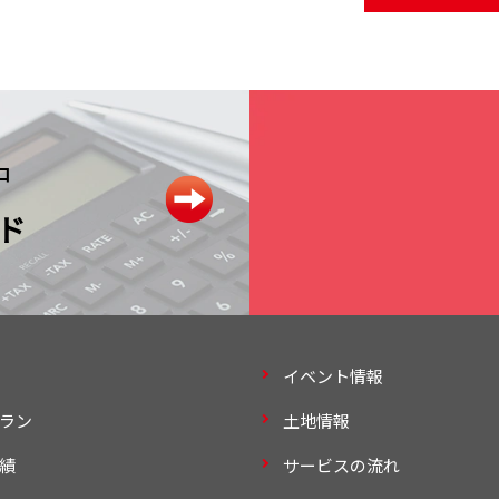
中
ド
イベント情報
ラン
土地情報
績
サービスの流れ