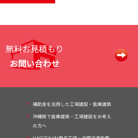
無料お見積もり
お問い合わせ
補助金を活用した工場建設・倉庫建築
沖縄県で倉庫建築・工場建設をお考え
の方へ
HACCPとは(食品工場・冷蔵冷凍倉庫