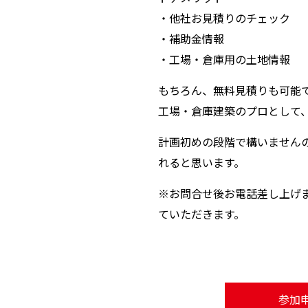
・他社お見積りのチェック
・補助金情報
・工場・倉庫用の土地情報
もちろん、無料見積りも可能
工場・倉庫建築のプロとして
計画初めの段階で構いません
れると思います。
※お問合せ後お電話差し上げ
ていただきます。
参加