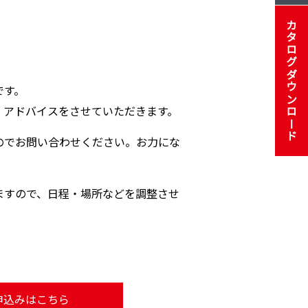
カタログダウンロード
です。
、アドバイスをさせていただきます。
のでお問い合わせください。お力にな
ますので、日程・場所などを調整させ
申込みはこちら