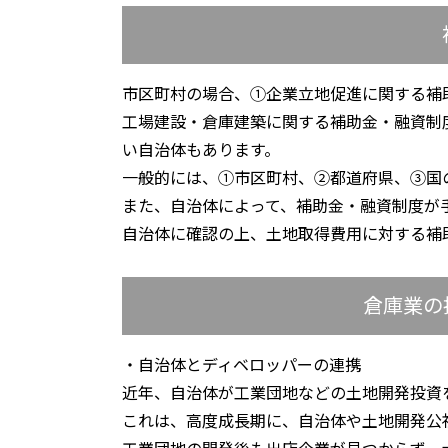
市区町村の場合、①企業立地促進に関する補
工場建設・倉庫建築に関する補助金・融資制
い自治体もあります。
一般的には、①市区町村、②都道府県、③国
また、自治体によって、補助金・融資制度が
自治体に確認の上、土地取得費用に対する補
倉庫業の
・自治体とディベロッパーの連携
近年、自治体が工業団地などの土地開発投資
これは、高度成長期に、自治体や土地開発公