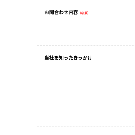
お問合わせ内容
（必須）
当社を知ったきっかけ