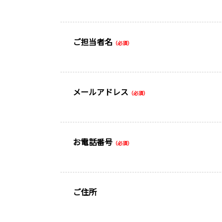
ご担当者名
（必須）
メールアドレス
（必須）
お電話番号
（必須）
ご住所