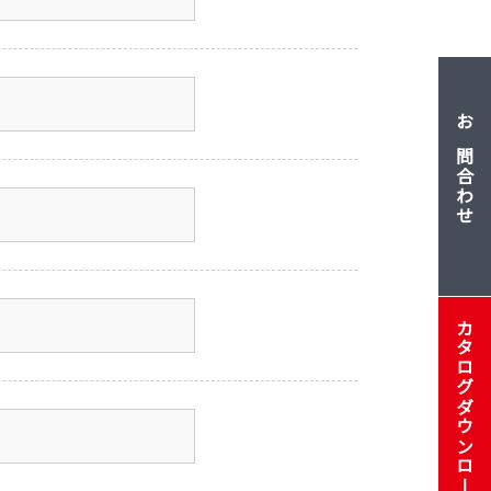
お問合わせ
カタログダウンロード