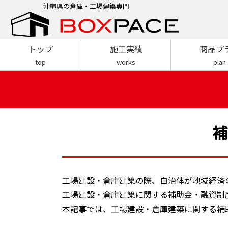
沖縄県の倉庫・工場建築専門
トップ
施工実績
商品プ
top
works
plan
補
工場建設・倉庫建築の際、自治体が地域経済
工場建設・倉庫建築に関する補助金・融資制
本記事では、工場建設・倉庫建築に関する補