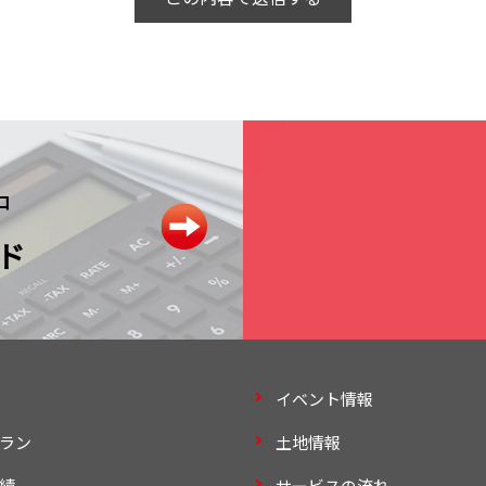
中
ド
イベント情報
ラン
土地情報
績
サービスの流れ