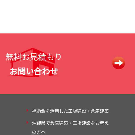
無料お見積もり
お問い合わせ
補助金を活用した工場建設・倉庫建築
沖縄県で倉庫建築・工場建設をお考え
の方へ